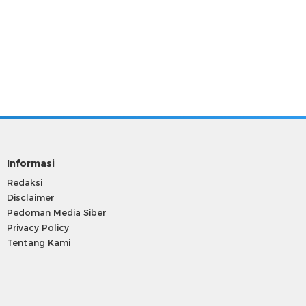
Informasi
Redaksi
Disclaimer
Pedoman Media Siber
Privacy Policy
Tentang Kami