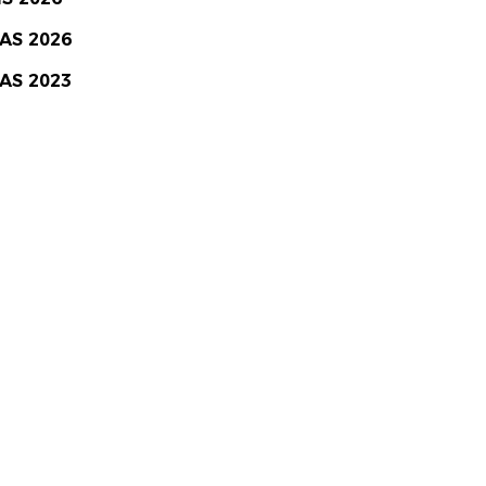
IAS 2026
IAS 2023