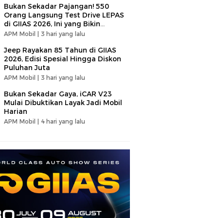
Bukan Sekadar Pajangan! 550
Orang Langsung Test Drive LEPAS
di GIIAS 2026, Ini yang Bikin
Penasaran
APM Mobil |
3 hari yang lalu
Jeep Rayakan 85 Tahun di GIIAS
2026, Edisi Spesial Hingga Diskon
Puluhan Juta
APM Mobil |
3 hari yang lalu
Bukan Sekadar Gaya, iCAR V23
Mulai Dibuktikan Layak Jadi Mobil
Harian
APM Mobil |
4 hari yang lalu