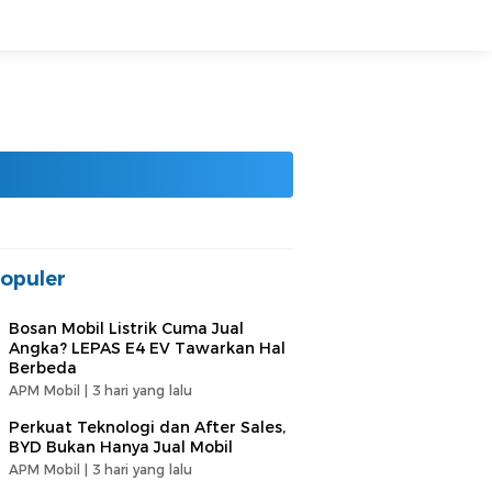
opuler
Bosan Mobil Listrik Cuma Jual
Angka? LEPAS E4 EV Tawarkan Hal
Berbeda
APM Mobil |
3 hari yang lalu
Perkuat Teknologi dan After Sales,
BYD Bukan Hanya Jual Mobil
APM Mobil |
3 hari yang lalu