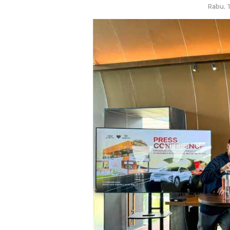
Rabu, 