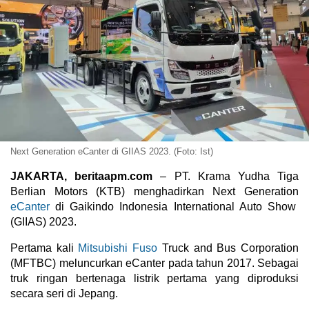
Next Generation eCanter di GIIAS 2023. (Foto: Ist)
JAKARTA, beritaapm.com
– PT. Krama Yudha Tiga
Berlian Motors (KTB) menghadirkan Next Generation
eCanter
di Gaikindo Indonesia International Auto Show
(GIIAS) 2023.
Pertama kali
Mitsubishi Fuso
Truck and Bus Corporation
(MFTBC) meluncurkan eCanter pada tahun 2017. Sebagai
truk ringan bertenaga listrik pertama yang diproduksi
secara seri di Jepang.