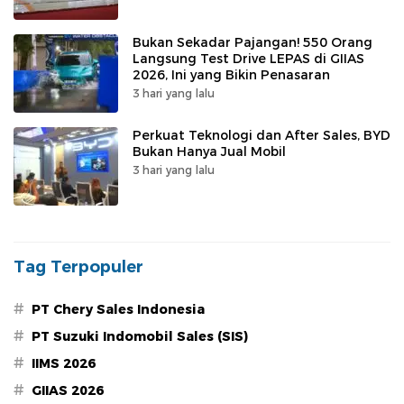
Bukan Sekadar Pajangan! 550 Orang
Langsung Test Drive LEPAS di GIIAS
2026, Ini yang Bikin Penasaran
3 hari yang lalu
Perkuat Teknologi dan After Sales, BYD
Bukan Hanya Jual Mobil
3 hari yang lalu
Tag Terpopuler
#
PT Chery Sales Indonesia
#
PT Suzuki Indomobil Sales (SIS)
#
IIMS 2026
#
GIIAS 2026