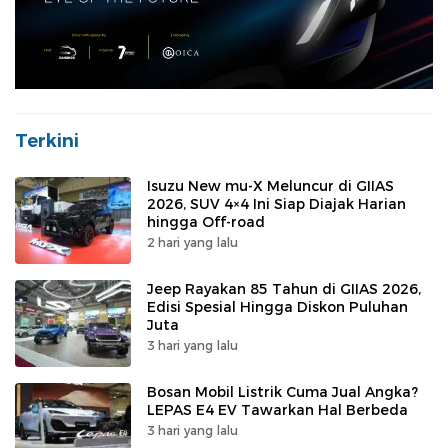
Terkini
Isuzu New mu-X Meluncur di GIIAS
2026, SUV 4×4 Ini Siap Diajak Harian
hingga Off-road
2 hari yang lalu
Jeep Rayakan 85 Tahun di GIIAS 2026,
Edisi Spesial Hingga Diskon Puluhan
Juta
3 hari yang lalu
Bosan Mobil Listrik Cuma Jual Angka?
LEPAS E4 EV Tawarkan Hal Berbeda
3 hari yang lalu