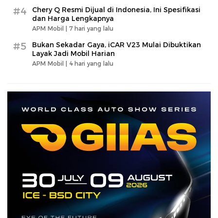
#4
Chery Q Resmi Dijual di Indonesia, Ini Spesifikasi
dan Harga Lengkapnya
APM Mobil |
7 hari yang lalu
#5
Bukan Sekadar Gaya, iCAR V23 Mulai Dibuktikan
Layak Jadi Mobil Harian
APM Mobil |
4 hari yang lalu