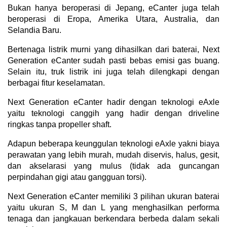
Bukan hanya beroperasi di Jepang, eCanter juga telah
beroperasi di Eropa, Amerika Utara, Australia, dan
Selandia Baru.
Bertenaga listrik murni yang dihasilkan dari baterai, Next
Generation eCanter sudah pasti bebas emisi gas buang.
Selain itu, truk listrik ini juga telah dilengkapi dengan
berbagai fitur keselamatan.
Next Generation eCanter hadir dengan teknologi eAxle
yaitu teknologi canggih yang hadir dengan driveline
ringkas tanpa propeller shaft.
Adapun beberapa keunggulan teknologi eAxle yakni biaya
perawatan yang lebih murah, mudah diservis, halus, gesit,
dan akselarasi yang mulus (tidak ada guncangan
perpindahan gigi atau gangguan torsi).
Next Generation eCanter memiliki 3 pilihan ukuran baterai
yaitu ukuran S, M dan L yang menghasilkan performa
tenaga dan jangkauan berkendara berbeda dalam sekali