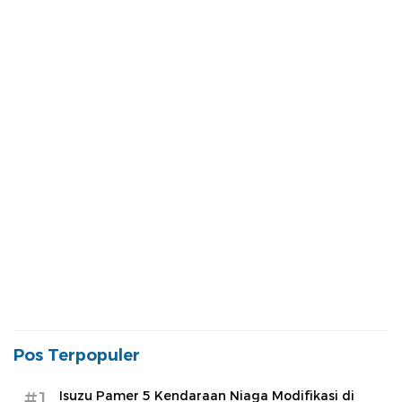
Pos Terpopuler
#1
Isuzu Pamer 5 Kendaraan Niaga Modifikasi di