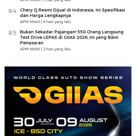
#4
Chery Q Resmi Dijual di Indonesia, Ini Spesifikasi
dan Harga Lengkapnya
APM Mobil |
6 hari yang lalu
#5
Bukan Sekadar Pajangan! 550 Orang Langsung
Test Drive LEPAS di GIIAS 2026, Ini yang Bikin
Penasaran
APM Mobil |
2 hari yang lalu