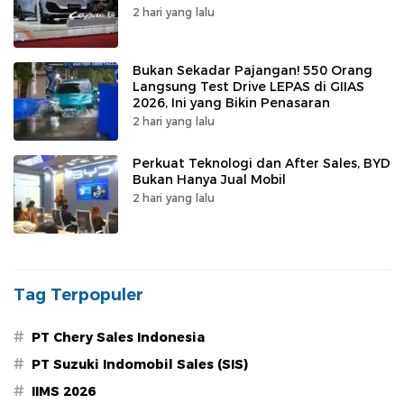
2 hari yang lalu
Bukan Sekadar Pajangan! 550 Orang
Langsung Test Drive LEPAS di GIIAS
2026, Ini yang Bikin Penasaran
2 hari yang lalu
Perkuat Teknologi dan After Sales, BYD
Bukan Hanya Jual Mobil
2 hari yang lalu
Tag Terpopuler
#
PT Chery Sales Indonesia
#
PT Suzuki Indomobil Sales (SIS)
#
IIMS 2026