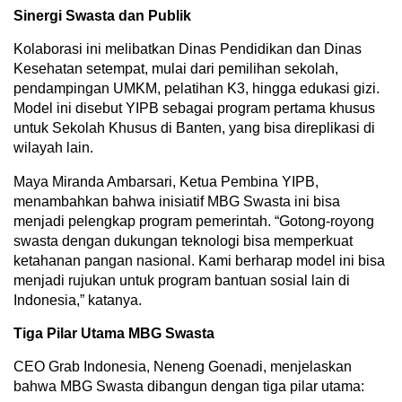
Sinergi Swasta dan Publik
Kolaborasi ini melibatkan Dinas Pendidikan dan Dinas
Kesehatan setempat, mulai dari pemilihan sekolah,
pendampingan UMKM, pelatihan K3, hingga edukasi gizi.
Model ini disebut YIPB sebagai program pertama khusus
untuk Sekolah Khusus di Banten, yang bisa direplikasi di
wilayah lain.
Maya Miranda Ambarsari, Ketua Pembina YIPB,
menambahkan bahwa inisiatif MBG Swasta ini bisa
menjadi pelengkap program pemerintah. “Gotong-royong
swasta dengan dukungan teknologi bisa memperkuat
ketahanan pangan nasional. Kami berharap model ini bisa
menjadi rujukan untuk program bantuan sosial lain di
Indonesia,” katanya.
Tiga Pilar Utama MBG Swasta
CEO Grab Indonesia, Neneng Goenadi, menjelaskan
bahwa MBG Swasta dibangun dengan tiga pilar utama: