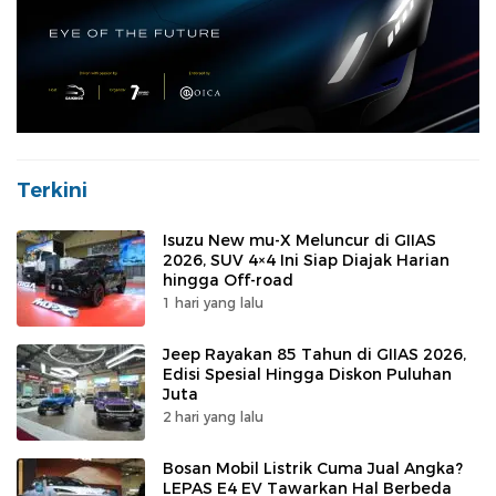
Terkini
Isuzu New mu-X Meluncur di GIIAS
2026, SUV 4×4 Ini Siap Diajak Harian
hingga Off-road
1 hari yang lalu
Jeep Rayakan 85 Tahun di GIIAS 2026,
Edisi Spesial Hingga Diskon Puluhan
Juta
2 hari yang lalu
Bosan Mobil Listrik Cuma Jual Angka?
LEPAS E4 EV Tawarkan Hal Berbeda