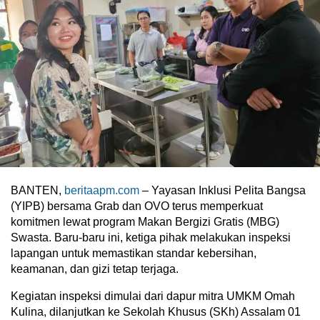
BANTEN,
beritaapm.com
– Yayasan Inklusi Pelita Bangsa
(YIPB) bersama Grab dan OVO terus memperkuat
komitmen lewat program Makan Bergizi Gratis (MBG)
Swasta. Baru-baru ini, ketiga pihak melakukan inspeksi
lapangan untuk memastikan standar kebersihan,
keamanan, dan gizi tetap terjaga.
Kegiatan inspeksi dimulai dari dapur mitra UMKM Omah
Kulina, dilanjutkan ke Sekolah Khusus (SKh) Assalam 01