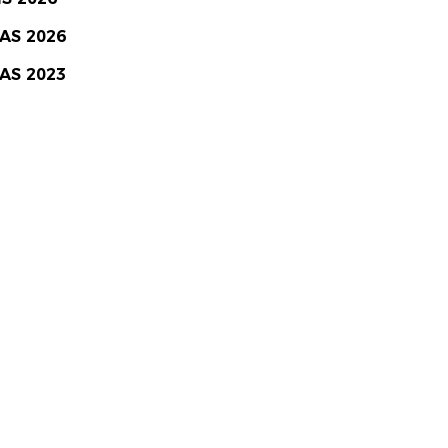
IAS 2026
IAS 2023