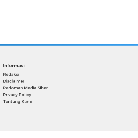
Informasi
Redaksi
Disclaimer
Pedoman Media Siber
Privacy Policy
Tentang Kami