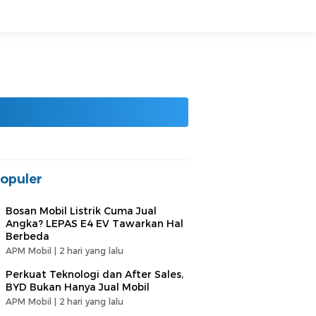
opuler
Bosan Mobil Listrik Cuma Jual
Angka? LEPAS E4 EV Tawarkan Hal
Berbeda
APM Mobil |
2 hari yang lalu
Perkuat Teknologi dan After Sales,
BYD Bukan Hanya Jual Mobil
APM Mobil |
2 hari yang lalu