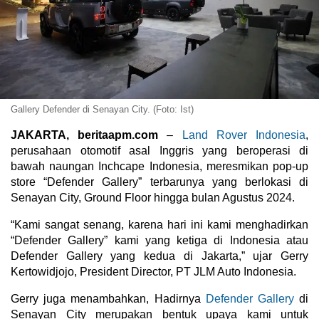
Gallery Defender di Senayan City. (Foto: Ist)
JAKARTA, beritaapm.com
–
Land Rover Indonesia
,
perusahaan otomotif asal Inggris yang beroperasi di
bawah naungan Inchcape Indonesia, meresmikan pop-up
store “Defender Gallery” terbarunya yang berlokasi di
Senayan City, Ground Floor hingga bulan Agustus 2024.
“Kami sangat senang, karena hari ini kami menghadirkan
“Defender Gallery” kami yang ketiga di Indonesia atau
Defender Gallery yang kedua di Jakarta,” ujar Gerry
Kertowidjojo, President Director, PT JLM Auto Indonesia.
Gerry juga menambahkan, Hadirnya
Defender Gallery
di
Senayan City merupakan bentuk upaya kami untuk