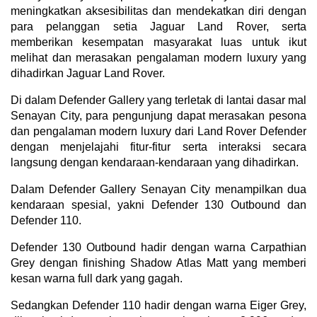
meningkatkan aksesibilitas dan mendekatkan diri dengan
para pelanggan setia Jaguar Land Rover, serta
memberikan kesempatan masyarakat luas untuk ikut
melihat dan merasakan pengalaman modern luxury yang
dihadirkan Jaguar Land Rover.
Di dalam Defender Gallery yang terletak di lantai dasar mal
Senayan City, para pengunjung dapat merasakan pesona
dan pengalaman modern luxury dari Land Rover Defender
dengan menjelajahi fitur-fitur serta interaksi secara
langsung dengan kendaraan-kendaraan yang dihadirkan.
Dalam Defender Gallery Senayan City menampilkan dua
kendaraan spesial, yakni Defender 130 Outbound dan
Defender 110.
Defender 130 Outbound hadir dengan warna Carpathian
Grey dengan finishing Shadow Atlas Matt yang memberi
kesan warna full dark yang gagah.
Sedangkan Defender 110 hadir dengan warna Eiger Grey,