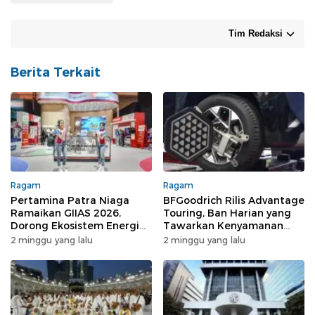
Tim Redaksi
Berita Terkait
Ragam
Ragam
Pertamina Patra Niaga
BFGoodrich Rilis Advantage
Ramaikan GIIAS 2026,
Touring, Ban Harian yang
Dorong Ekosistem Energi
Tawarkan Kenyamanan
dan Digitalisasi Otomotif
dan Stabilitas di Jalan
2 minggu yang lalu
2 minggu yang lalu