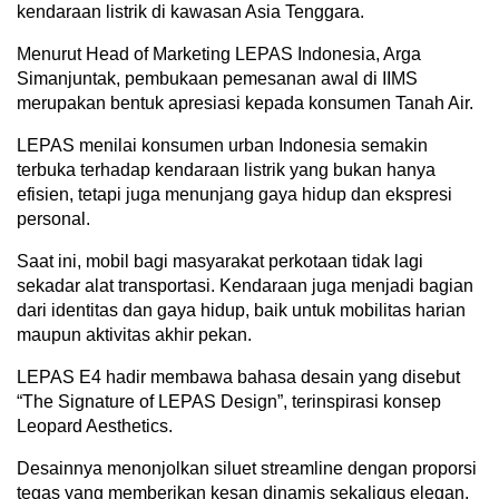
kendaraan listrik di kawasan Asia Tenggara.
Menurut Head of Marketing LEPAS Indonesia, Arga
Simanjuntak, pembukaan pemesanan awal di IIMS
merupakan bentuk apresiasi kepada konsumen Tanah Air.
LEPAS menilai konsumen urban Indonesia semakin
terbuka terhadap kendaraan listrik yang bukan hanya
efisien, tetapi juga menunjang gaya hidup dan ekspresi
personal.
Saat ini, mobil bagi masyarakat perkotaan tidak lagi
sekadar alat transportasi. Kendaraan juga menjadi bagian
dari identitas dan gaya hidup, baik untuk mobilitas harian
maupun aktivitas akhir pekan.
LEPAS E4 hadir membawa bahasa desain yang disebut
“The Signature of LEPAS Design”, terinspirasi konsep
Leopard Aesthetics.
Desainnya menonjolkan siluet streamline dengan proporsi
tegas yang memberikan kesan dinamis sekaligus elegan.