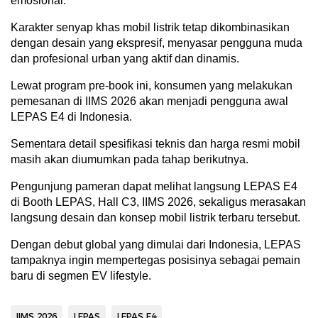
emosional.
Karakter senyap khas mobil listrik tetap dikombinasikan
dengan desain yang ekspresif, menyasar pengguna muda
dan profesional urban yang aktif dan dinamis.
Lewat program pre-book ini, konsumen yang melakukan
pemesanan di IIMS 2026 akan menjadi pengguna awal
LEPAS E4 di Indonesia.
Sementara detail spesifikasi teknis dan harga resmi mobil
masih akan diumumkan pada tahap berikutnya.
Pengunjung pameran dapat melihat langsung LEPAS E4
di Booth LEPAS, Hall C3, IIMS 2026, sekaligus merasakan
langsung desain dan konsep mobil listrik terbaru tersebut.
Dengan debut global yang dimulai dari Indonesia, LEPAS
tampaknya ingin mempertegas posisinya sebagai pemain
baru di segmen EV lifestyle.
IIMS 2026
LEPAS
LEPAS E4