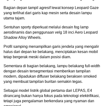
Bagian depan tampil agresif lewat konsep Leopard Gaze
yang terlihat dari garis kap mesin serta desain lampu
utama tajam.
Sentuhan sporty diperkuat melalui desain fog lamp
aerodinamis dan penggunaan velg 18 inci Aero Leopard
Shadow Alloy Wheels.
Profil samping menampilkan garis jendela yang mengalir
halus dari depan ke belakang, menciptakan kesan mobil
tetap bergerak meski dalam posisi diam.
Sementara di bagian belakang, lampu belakang full-width
dengan desain tersegmentasi memberikan tampilan
modern, dipadukan diffuser belakang beraksen smoked
yang membuat tampilan buritan semakin tegas.
Sebagai model listrik global pertama dari LEPAS, E4
dirancang bukan hanya fokus pada teknologi elektrifikasi,
tetapi juga pengalaman berkendara yang nyaman dan