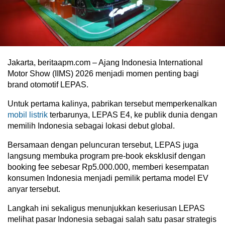
Jakarta, beritaapm.com – Ajang Indonesia International
Motor Show (IIMS) 2026 menjadi momen penting bagi
brand otomotif LEPAS.
Untuk pertama kalinya, pabrikan tersebut memperkenalkan
mobil listrik
terbarunya, LEPAS E4, ke publik dunia dengan
memilih Indonesia sebagai lokasi debut global.
Bersamaan dengan peluncuran tersebut, LEPAS juga
langsung membuka program pre-book eksklusif dengan
booking fee sebesar Rp5.000.000, memberi kesempatan
konsumen Indonesia menjadi pemilik pertama model EV
anyar tersebut.
Langkah ini sekaligus menunjukkan keseriusan LEPAS
melihat pasar Indonesia sebagai salah satu pasar strategis