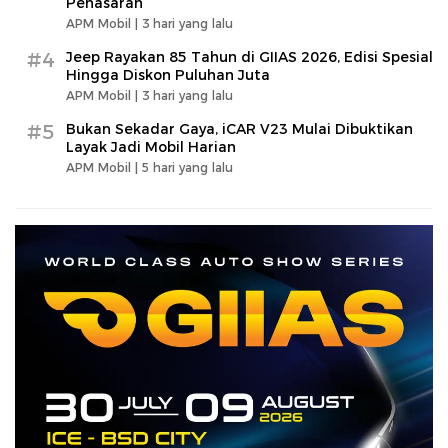
Penasaran
APM Mobil |
3 hari yang lalu
#4
Jeep Rayakan 85 Tahun di GIIAS 2026, Edisi Spesial
Hingga Diskon Puluhan Juta
APM Mobil |
3 hari yang lalu
#5
Bukan Sekadar Gaya, iCAR V23 Mulai Dibuktikan
Layak Jadi Mobil Harian
APM Mobil |
5 hari yang lalu