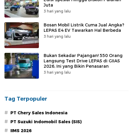
Juta
3 hari yang lalu
Bosan Mobil Listrik Cuma Jual Angka?
LEPAS E4 EV Tawarkan Hal Berbeda
3 hari yang lalu
Bukan Sekadar Pajangan! 550 Orang
Langsung Test Drive LEPAS di GIIAS
2026, Ini yang Bikin Penasaran
3 hari yang lalu
Tag Terpopuler
#
PT Chery Sales Indonesia
#
PT Suzuki Indomobil Sales (SIS)
#
IIMS 2026