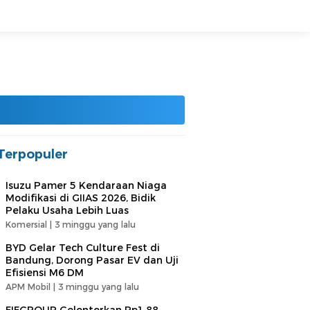
Terpopuler
Isuzu Pamer 5 Kendaraan Niaga
Modifikasi di GIIAS 2026, Bidik
Pelaku Usaha Lebih Luas
Komersial |
3 minggu yang lalu
BYD Gelar Tech Culture Fest di
Bandung, Dorong Pasar EV dan Uji
Efisiensi M6 DM
APM Mobil |
3 minggu yang lalu