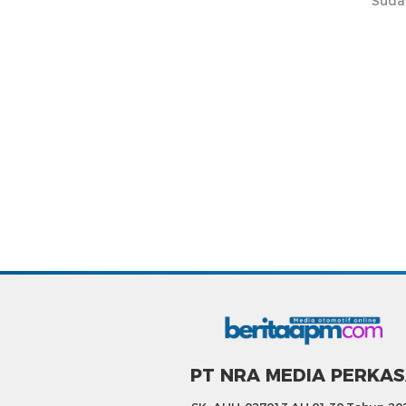
Suda
PT NRA MEDIA PERKA