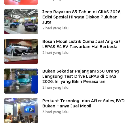
Jeep Rayakan 85 Tahun di GIIAS 2026,
Edisi Spesial Hingga Diskon Puluhan
Juta
2 hari yang lalu
Bosan Mobil Listrik Cuma Jual Angka?
LEPAS E4 EV Tawarkan Hal Berbeda
2 hari yang lalu
Bukan Sekadar Pajangan! 550 Orang
Langsung Test Drive LEPAS di GIIAS
2026, Ini yang Bikin Penasaran
2 hari yang lalu
Perkuat Teknologi dan After Sales, BYD
Bukan Hanya Jual Mobil
3 hari yang lalu