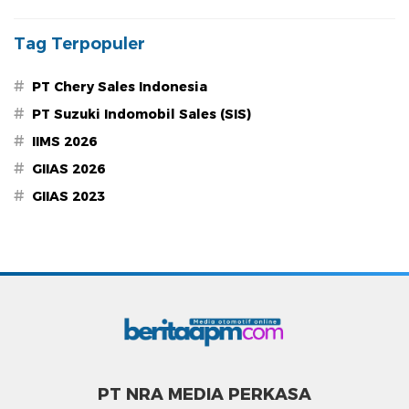
Tag Terpopuler
#
PT Chery Sales Indonesia
#
PT Suzuki Indomobil Sales (SIS)
#
IIMS 2026
#
GIIAS 2026
#
GIIAS 2023
PT NRA MEDIA PERKASA