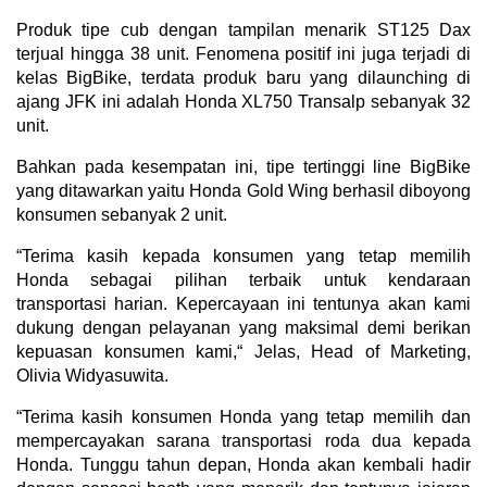
Produk tipe cub dengan tampilan menarik ST125 Dax
terjual hingga 38 unit. Fenomena positif ini juga terjadi di
kelas BigBike, terdata produk baru yang dilaunching di
ajang JFK ini adalah Honda XL750 Transalp sebanyak 32
unit.
Bahkan pada kesempatan ini, tipe tertinggi line BigBike
yang ditawarkan yaitu Honda Gold Wing berhasil diboyong
konsumen sebanyak 2 unit.
“Terima kasih kepada konsumen yang tetap memilih
Honda sebagai pilihan terbaik untuk kendaraan
transportasi harian. Kepercayaan ini tentunya akan kami
dukung dengan pelayanan yang maksimal demi berikan
kepuasan konsumen kami,“ Jelas, Head of Marketing,
Olivia Widyasuwita.
“Terima kasih konsumen Honda yang tetap memilih dan
mempercayakan sarana transportasi roda dua kepada
Honda. Tunggu tahun depan, Honda akan kembali hadir